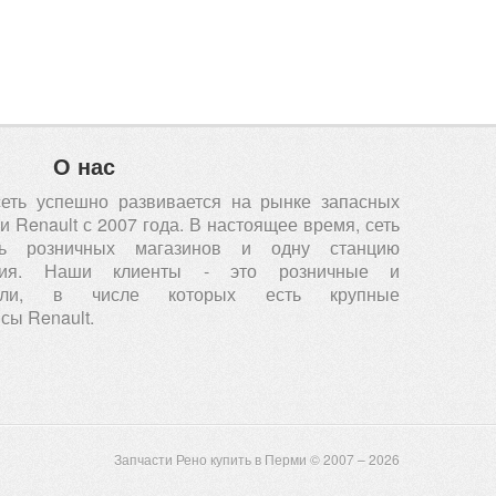
О нас
сеть успешно развивается на рынке запасных
 Renault с 2007 года. В настоящее время, сеть
ть розничных магазинов и одну станцию
вания. Наши клиенты - это розничные и
атели, в числе которых есть крупные
сы Renault.
Запчасти Рено купить в Перми © 2007 – 2026