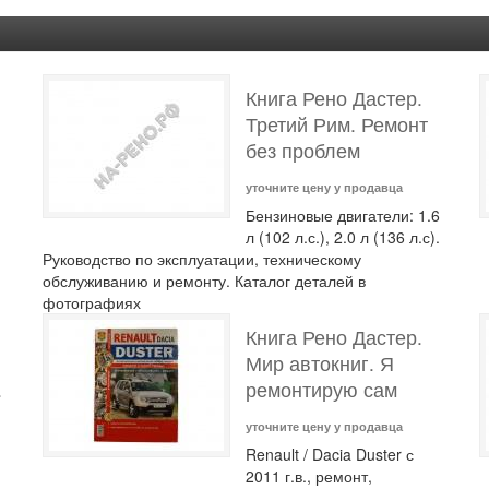
Книга Рено Дастер.
Третий Рим. Ремонт
без проблем
уточните цену у продавца
Бензиновые двигатели: 1.6
л (102 л.с.), 2.0 л (136 л.с).
Руководство по эксплуатации, техническому
обслуживанию и ремонту. Каталог деталей в
фотографиях
Книга Рено Дастер.
Мир автокниг. Я
.
ремонтирую сам
уточните цену у продавца
Renault / Dacia Duster с
2011 г.в., ремонт,