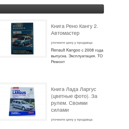
Книга Рено Кангу 2.
Автомастер
уточните цену у продавца
Renault Kangoo с 2008 года
выпуска. Эксплуатация. ТО
Ремонт
Книга Лада Ларгус
(цветные фото). За
рулем. Своими
силами
уточните цену у продавца