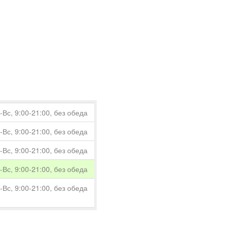
Вс, 9:00-21:00, без обеда
Вс, 9:00-21:00, без обеда
Вс, 9:00-21:00, без обеда
Вс, 9:00-21:00, без обеда
Вс, 9:00-21:00, без обеда