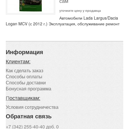
сам
уточните цену у продавца
Автомобили Lada Largus/Dacia
Logan MCV (с 2012 г.) Эксплуатация, обслуживание ремонт
Информация
Клиентам:
Как сделать заказ
Способы оплаты
Способы доставки
Бонусная программа
П
оставщикам:
Условия сотрудничества
Обратная связь
+7 (342) 255-40-40 доб. 0