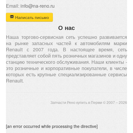
Email:
info@na-reno.ru
Написать письмо
О нас
Наша торгово-сервисная сеть успешно развивается
на рынке запасных частей к автомобилям марки
Renault с 2007 года. В настоящее время, сеть
представляет собой пять розничных магазинов и одну
станцию технического обслуживания. Наши клиенты -
это розничные и корпоративные покупатели, в числе
которых есть крупные специализированные сервисы
Renault.
Запчасти Рено купить в Перми © 2007 – 2026
[an error occurred while processing the directive]