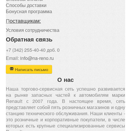
Способы доставки
Бонусная программа
П
оставщикам:
Условия сотрудничества
Обратная связь
+7 (342) 255-40-40 доб. 0
Email:
info@na-reno.ru
Написать письмо
О нас
Наша торгово-сервисная сеть успешно развивается
на рынке запасных частей к автомобилям марки
Renault с 2007 года. В настоящее время, сеть
представляет собой пять розничных магазинов и одну
станцию технического обслуживания. Наши клиенты -
это розничные и корпоративные покупатели, в числе
которых есть крупные специализированные сервисы