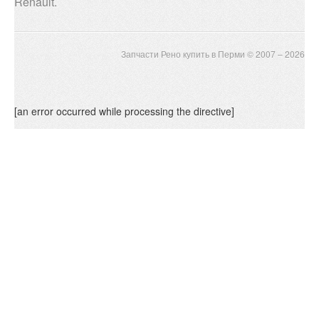
Renault.
Запчасти Рено купить в Перми © 2007 – 2026
[an error occurred while processing the directive]