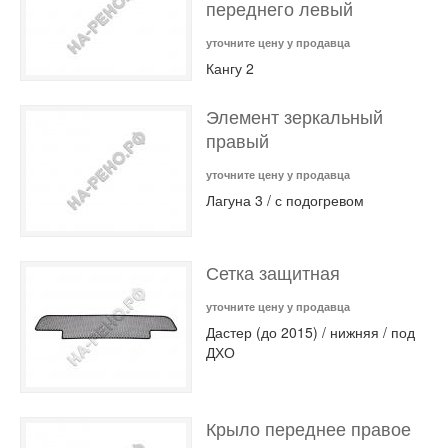
переднего левый
уточните цену у продавца
Кангу 2
Элемент зеркальный
правый
уточните цену у продавца
Лагуна 3 / с подогревом
Сетка защитная
уточните цену у продавца
Дастер (до 2015) / нижняя / под
ДХО
Крыло переднее правое