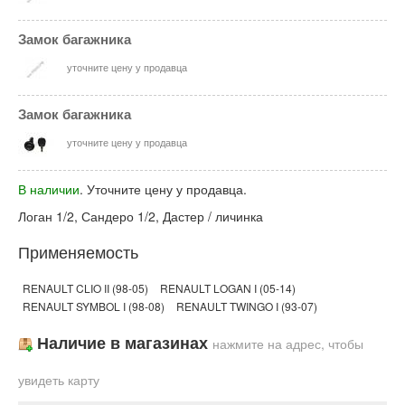
Замок багажника
уточните цену у продавца
Замок багажника
уточните цену у продавца
В наличии
. Уточните цену у продавца.
Логан 1/2, Сандеро 1/2, Дастер / личинка
Применяемость
RENAULT CLIO II (98-05)
RENAULT LOGAN I (05-14)
RENAULT SYMBOL I (98-08)
RENAULT TWINGO I (93-07)
Наличие в магазинах
нажмите на адрес, чтобы
увидеть карту