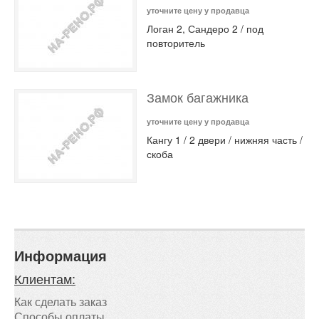
уточните цену у продавца
Логан 2, Сандеро 2 / под
повторитель
Замок багажника
уточните цену у продавца
Кангу 1 / 2 двери / нижняя часть /
скоба
Информация
Клиентам:
Как сделать заказ
Способы оплаты