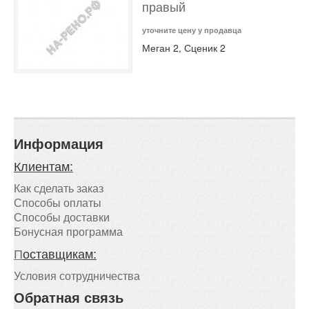
правый
уточните цену у продавца
Меган 2, Сценик 2
Информация
Клиентам:
Как сделать заказ
Способы оплаты
Способы доставки
Бонусная программа
П
оставщикам:
Условия сотрудничества
Обратная связь