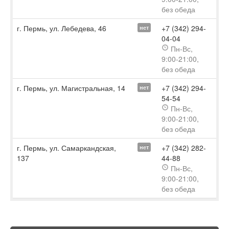
без обеда
г. Пермь, ул. Лебедева, 46
+7 (342) 294-
нет
04-04
Пн-Вс,
9:00-21:00,
без обеда
г. Пермь, ул. Магистральная, 14
+7 (342) 294-
нет
54-54
Пн-Вс,
9:00-21:00,
без обеда
г. Пермь, ул. Самаркандская,
+7 (342) 282-
нет
137
44-88
Пн-Вс,
9:00-21:00,
без обеда