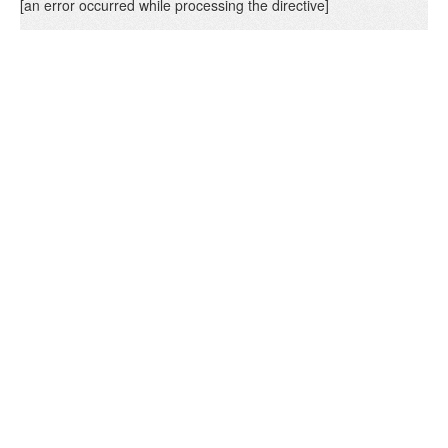
[an error occurred while processing the directive]