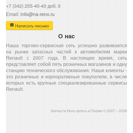
+7 (342) 255-40-40 доб. 0
Email:
info@na-reno.ru
Написать письмо
О нас
Наша торгово-сервисная сеть успешно развивается
на рынке запасных частей к автомобилям марки
Renault с 2007 года. В настоящее время, сеть
представляет собой пять розничных магазинов и одну
станцию технического обслуживания. Наши клиенты -
это розничные и корпоративные покупатели, в числе
которых есть крупные специализированные сервисы
Renault.
Запчасти Рено купить в Перми © 2007 – 2026