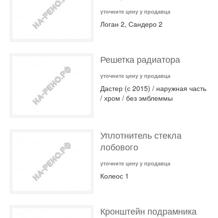
уточните цену у продавца
Логан 2, Сандеро 2
Решетка радиатора
уточните цену у продавца
Дастер (с 2015) / наружная часть
/ хром / без эмблеммы
Уплотнитель стекла
лобового
уточните цену у продавца
Колеос 1
Кронштейн подрамника