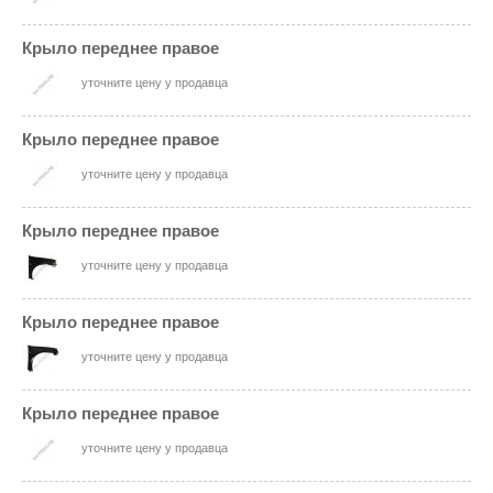
Крыло переднее правое
уточните цену у продавца
Крыло переднее правое
уточните цену у продавца
Крыло переднее правое
уточните цену у продавца
Крыло переднее правое
уточните цену у продавца
Крыло переднее правое
уточните цену у продавца