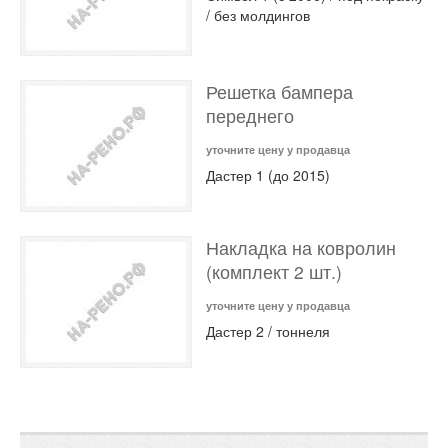
/ без молдингов
Решетка бампера
переднего
уточните цену у продавца
Дастер 1 (до 2015)
Накладка на ковролин
(комплект 2 шт.)
уточните цену у продавца
Дастер 2 / тоннеля