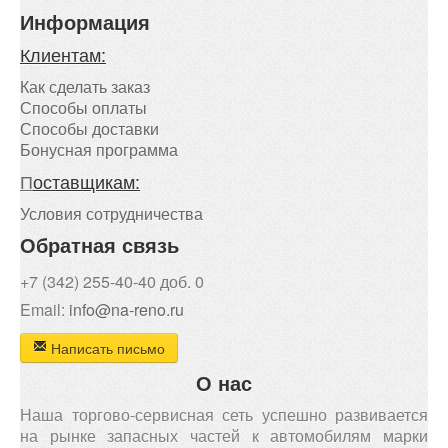
Информация
Клиентам:
Как сделать заказ
Способы оплаты
Способы доставки
Бонусная программа
П
оставщикам:
Условия сотрудничества
Обратная связь
+7 (342) 255-40-40 доб. 0
Email:
info@na-reno.ru
Написать письмо
О нас
Наша торгово-сервисная сеть успешно развивается
на рынке запасных частей к автомобилям марки