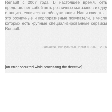
Renault с 2007 года. В настоящее время, сеть
представляет собой пять розничных магазинов и одну
станцию технического обслуживания. Наши клиенты -
это розничные и корпоративные покупатели, в числе
которых есть крупные специализированные сервисы
Renault.
Запчасти Рено купить в Перми © 2007 – 2026
[an error occurred while processing the directive]