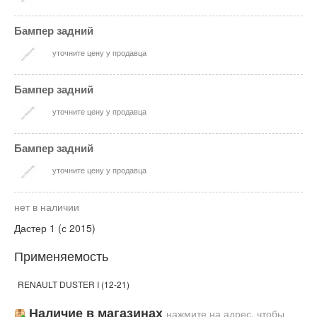
Бампер задний
уточните цену у продавца
Бампер задний
уточните цену у продавца
Бампер задний
уточните цену у продавца
нет в наличии
Дастер 1 (с 2015)
Применяемость
RENAULT DUSTER I (12-21)
Наличие в магазинах
нажмите на адрес, чтобы