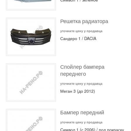
Решетка радиатора
уточните цену у продавца
Сандеро 1 / DACIA
Спойлер бампера
переднего
уточните цену у продавца
Меган 3 (до 2012)
Бампер передний
уточните цену у продавца
Символ 1 (с 2006) / под покраску