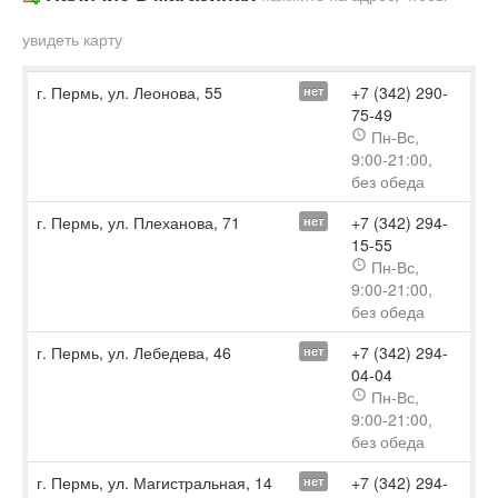
увидеть карту
г. Пермь, ул. Леонова, 55
+7 (342) 290-
нет
75-49
Пн-Вс,
9:00-21:00,
без обеда
г. Пермь, ул. Плеханова, 71
+7 (342) 294-
нет
15-55
Пн-Вс,
9:00-21:00,
без обеда
г. Пермь, ул. Лебедева, 46
+7 (342) 294-
нет
04-04
Пн-Вс,
9:00-21:00,
без обеда
г. Пермь, ул. Магистральная, 14
+7 (342) 294-
нет