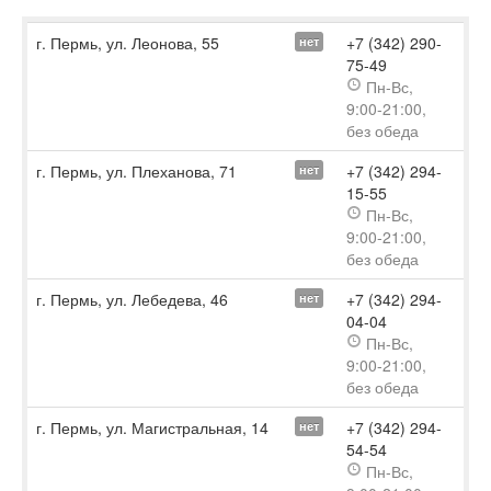
г. Пермь, ул. Леонова, 55
+7 (342) 290-
нет
75-49
Пн-Вс,
9:00-21:00,
без обеда
г. Пермь, ул. Плеханова, 71
+7 (342) 294-
нет
15-55
Пн-Вс,
9:00-21:00,
без обеда
г. Пермь, ул. Лебедева, 46
+7 (342) 294-
нет
04-04
Пн-Вс,
9:00-21:00,
без обеда
г. Пермь, ул. Магистральная, 14
+7 (342) 294-
нет
54-54
Пн-Вс,