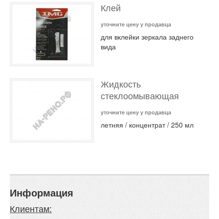
Клей
уточните цену у продавца
для вклейки зеркала заднего
вида
Жидкость
стеклоомывающая
уточните цену у продавца
летняя / концентрат / 250 мл
Информация
Клиентам: