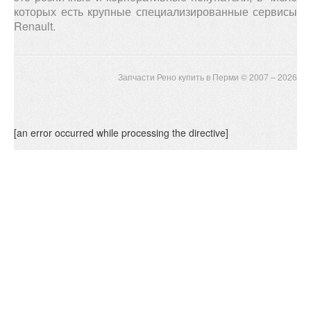
которых есть крупные специализированные сервисы
Renault.
Запчасти Рено купить в Перми © 2007 – 2026
[an error occurred while processing the directive]