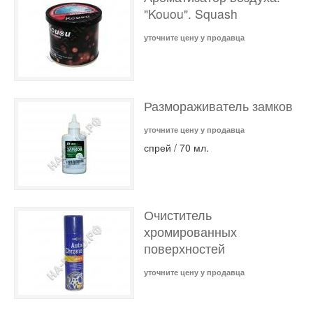
"Kouou". Squash
уточните цену у продавца
Размораживатель замков
уточните цену у продавца
спрей / 70 мл.
Очиститель
хромированных
поверхностей
уточните цену у продавца