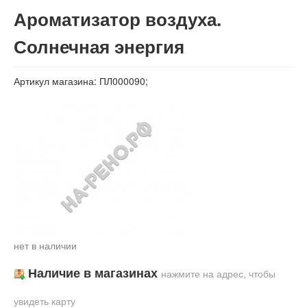
Вход
Ароматизатор воздуха.
Солнечная энергия
Артикул магазина: ПЛ000090;
нет в наличии
Наличие в магазинах
нажмите на адрес, чтобы
увидеть карту